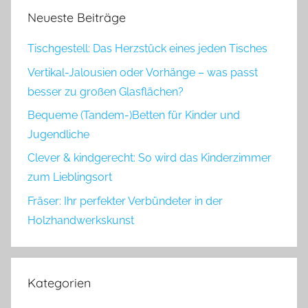
Neueste Beiträge
Tischgestell: Das Herzstück eines jeden Tisches
Vertikal-Jalousien oder Vorhänge – was passt
besser zu großen Glasflächen?
Bequeme (Tandem-)Betten für Kinder und
Jugendliche
Clever & kindgerecht: So wird das Kinderzimmer
zum Lieblingsort
Fräser: Ihr perfekter Verbündeter in der
Holzhandwerkskunst
Kategorien