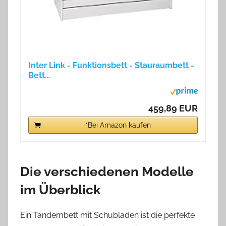
Inter Link - Funktionsbett - Stauraumbett -
Bett...
459,89 EUR
*Bei Amazon kaufen
Die verschiedenen Modelle
im Überblick
Ein Tandembett mit Schubladen ist die perfekte