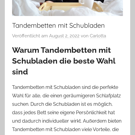
Tandembetten mit Schubladen
Veröffentlicht am
August 2, 2022
von
Carlotta
Warum Tandembetten mit
Schubladen die beste Wahl
sind
Tandembetten mit Schubladen sind die perfekte
Wahl für alle, die einen geräumigeren Schlafplatz
suchen. Durch die Schubladen ist es möglich,
dass jedes Bett seine eigene Persönlichkeit hat
und dadurch individueller wirkt. Außerdem bieten
Tandembetten mit Schubladen viele Vorteile, die