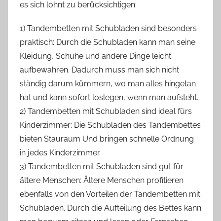
es sich lohnt zu berücksichtigen:
1) Tandembetten mit Schubladen sind besonders
praktisch: Durch die Schubladen kann man seine
Kleidung, Schuhe und andere Dinge leicht
aufbewahren. Dadurch muss man sich nicht
ständig darum kümmern, wo man alles hingetan
hat und kann sofort loslegen, wenn man aufsteht.
2) Tandembetten mit Schubladen sind ideal fürs
Kinderzimmer: Die Schubladen des Tandembettes
bieten Stauraum Und bringen schnelle Ordnung
in jedes Kinderzimmer.
3) Tandembetten mit Schubladen sind gut für
ältere Menschen: Ältere Menschen profitieren
ebenfalls von den Vorteilen der Tandembetten mit
Schubladen. Durch die Aufteilung des Bettes kann