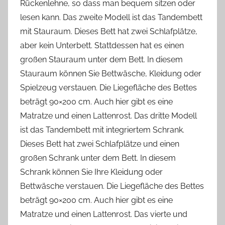
Rückenlehne, so dass man bequem sitzen oder
lesen kann. Das zweite Modell ist das Tandembett
mit Stauraum. Dieses Bett hat zwei Schlafplätze,
aber kein Unterbett. Stattdessen hat es einen
großen Stauraum unter dem Bett. In diesem
Stauraum können Sie Bettwäsche, Kleidung oder
Spielzeug verstauen. Die Liegefläche des Bettes
beträgt 90×200 cm. Auch hier gibt es eine
Matratze und einen Lattenrost. Das dritte Modell
ist das Tandembett mit integriertem Schrank.
Dieses Bett hat zwei Schlafplätze und einen
großen Schrank unter dem Bett. In diesem
Schrank können Sie Ihre Kleidung oder
Bettwäsche verstauen. Die Liegefläche des Bettes
beträgt 90×200 cm. Auch hier gibt es eine
Matratze und einen Lattenrost. Das vierte und