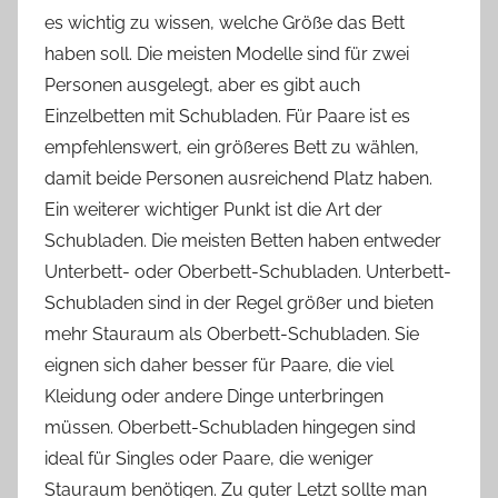
es wichtig zu wissen, welche Größe das Bett
haben soll. Die meisten Modelle sind für zwei
Personen ausgelegt, aber es gibt auch
Einzelbetten mit Schubladen. Für Paare ist es
empfehlenswert, ein größeres Bett zu wählen,
damit beide Personen ausreichend Platz haben.
Ein weiterer wichtiger Punkt ist die Art der
Schubladen. Die meisten Betten haben entweder
Unterbett- oder Oberbett-Schubladen. Unterbett-
Schubladen sind in der Regel größer und bieten
mehr Stauraum als Oberbett-Schubladen. Sie
eignen sich daher besser für Paare, die viel
Kleidung oder andere Dinge unterbringen
müssen. Oberbett-Schubladen hingegen sind
ideal für Singles oder Paare, die weniger
Stauraum benötigen. Zu guter Letzt sollte man