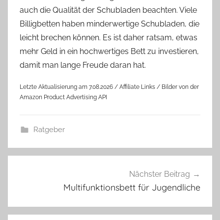
auch die Qualität der Schubladen beachten. Viele
Billigbetten haben minderwertige Schubladen, die
leicht brechen können. Es ist daher ratsam, etwas
mehr Geld in ein hochwertiges Bett zu investieren,
damit man lange Freude daran hat.
Letzte Aktualisierung am 7.08.2026 / Affiliate Links / Bilder von der
Amazon Product Advertising API
Ratgeber
Beitragsnavigation
Nächster Beitrag
Multifunktionsbett für Jugendliche