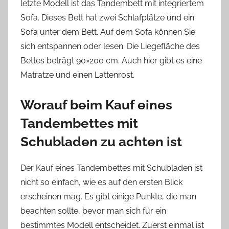
letzte Modell ist das Tandembett mit integriertem
Sofa. Dieses Bett hat zwei Schlafplätze und ein
Sofa unter dem Bett. Auf dem Sofa können Sie
sich entspannen oder lesen. Die Liegefläche des
Bettes beträgt 90×200 cm. Auch hier gibt es eine
Matratze und einen Lattenrost.
Worauf beim Kauf eines
Tandembettes mit
Schubladen zu achten ist
Der Kauf eines Tandembettes mit Schubladen ist
nicht so einfach, wie es auf den ersten Blick
erscheinen mag. Es gibt einige Punkte, die man
beachten sollte, bevor man sich für ein
bestimmtes Modell entscheidet. Zuerst einmal ist