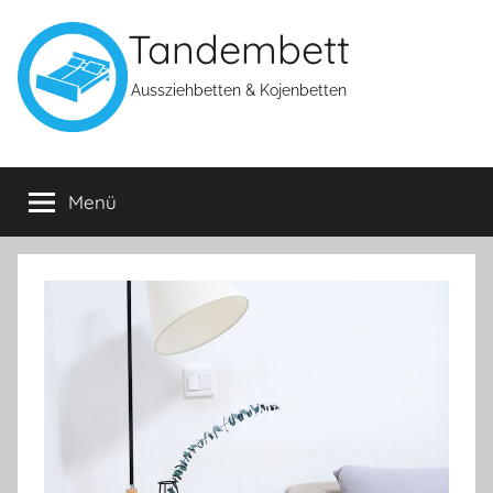
Zum
Tandembett
Inhalt
springen
Aussziehbetten & Kojenbetten
Menü