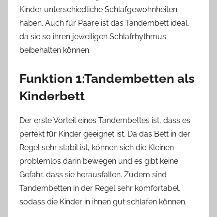
Kinder unterschiedliche Schlafgewohnheiten
haben. Auch für Paare ist das Tandembett ideal,
da sie so ihren jeweiligen Schlafrhythmus
beibehalten können.
Funktion 1:Tandembetten als
Kinderbett
Der erste Vorteil eines Tandembettes ist, dass es
perfekt für Kinder geeignet ist. Da das Bett in der
Regel sehr stabil ist, können sich die Kleinen
problemlos darin bewegen und es gibt keine
Gefahr, dass sie herausfallen. Zudem sind
Tandembetten in der Regel sehr komfortabel,
sodass die Kinder in ihnen gut schlafen können.