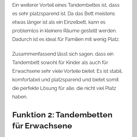
Ein weiterer Vorteil eines Tandembettes ist, dass
es sehr platzsparend ist. Da das Bett meistens
etwas länger ist als ein Einzelbett, kann es
problemlos in kleinere Räume gestellt werden.
Dadurch ist es ideal für Familien mit wenig Platz.
Zusammenfassend lässt sich sagen, dass ein
Tandembett sowohl für Kinder als auch für
Erwachsene sehr viele Vorteile bietet. Es ist stabil,
komfortabel und platzsparend und bietet somit
die perfekte Lösung für alle, die nicht viel Platz
haben.
Funktion 2: Tandembetten
für Erwachsene