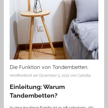
Die Funktion von Tandembetten.
Veröffentlicht am
Dezember 5, 2022
von
Carlotta
Einleitung: Warum
Tandembetten?
In einer heutigen Familie ist es oft schwierig, alle