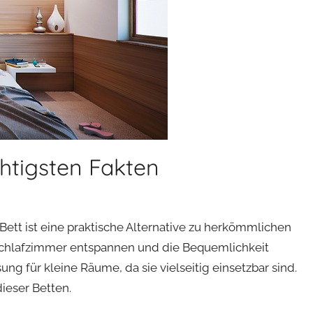
chtigsten Fakten
Bett ist eine praktische Alternative zu herkömmlichen
Schlafzimmer entspannen und die Bequemlichkeit
ng für kleine Räume, da sie vielseitig einsetzbar sind.
ieser Betten.