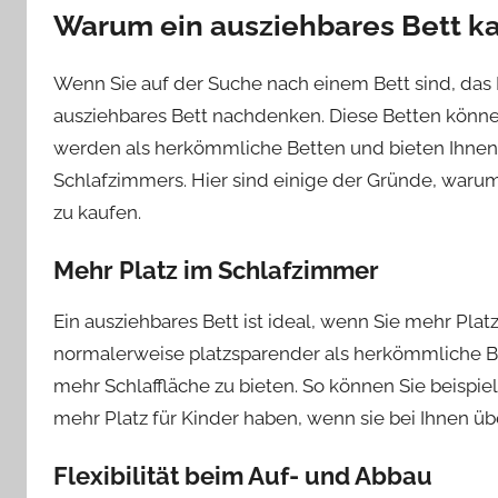
Warum ein ausziehbares Bett k
Wenn Sie auf der Suche nach einem Bett sind, das I
ausziehbares Bett nachdenken. Diese Betten können
werden als herkömmliche Betten und bieten Ihnen m
Schlafzimmers. Hier sind einige der Gründe, warum 
zu kaufen.
Mehr Platz im Schlafzimmer
Ein ausziehbares Bett ist ideal, wenn Sie mehr Pla
normalerweise platzsparender als herkömmliche B
mehr Schlaffläche zu bieten. So können Sie beispi
mehr Platz für Kinder haben, wenn sie bei Ihnen ü
Flexibilität beim Auf- und Abbau