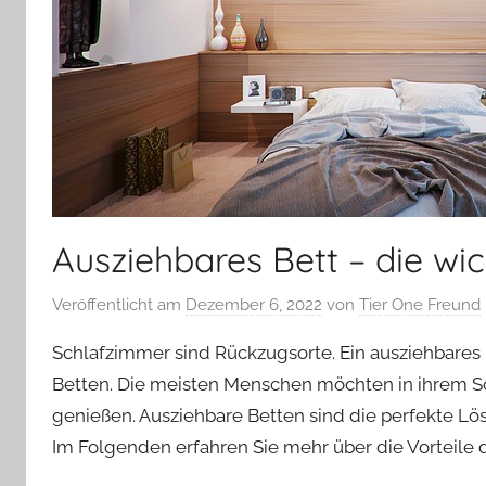
Ausziehbares Bett – die wi
Veröffentlicht am
Dezember 6, 2022
von
Tier One Freund
Schlafzimmer sind Rückzugsorte. Ein ausziehbares 
Betten. Die meisten Menschen möchten in ihrem 
genießen. Ausziehbare Betten sind die perfekte Lösu
Im Folgenden erfahren Sie mehr über die Vorteile d