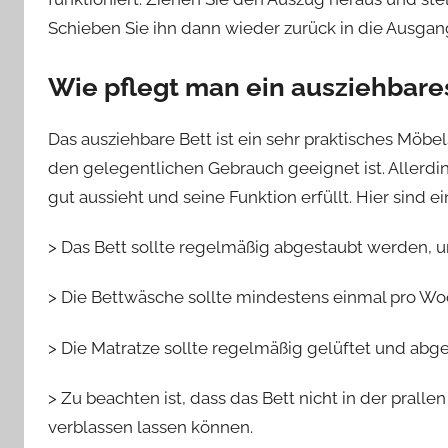
Schieben Sie ihn dann wieder zurück in die Ausgangsp
Wie pflegt man ein ausziehbare
Das ausziehbare Bett ist ein sehr praktisches Möbel
den gelegentlichen Gebrauch geeignet ist. Allerd
gut aussieht und seine Funktion erfüllt. Hier sind e
> Das Bett sollte regelmäßig abgestaubt werden, 
> Die Bettwäsche sollte mindestens einmal pro 
> Die Matratze sollte regelmäßig gelüftet und abg
> Zu beachten ist, dass das Bett nicht in der prall
verblassen lassen können.