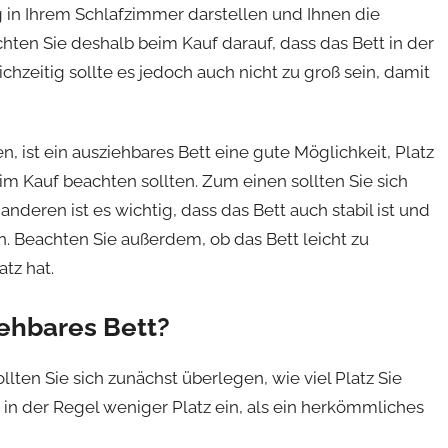
ng in Ihrem Schlafzimmer darstellen und Ihnen die
chten Sie deshalb beim Kauf darauf, dass das Bett in der
chzeitig sollte es jedoch auch nicht zu groß sein, damit
 ist ein ausziehbares Bett eine gute Möglichkeit, Platz
eim Kauf beachten sollten. Zum einen sollten Sie sich
deren ist es wichtig, dass das Bett auch stabil ist und
n. Beachten Sie außerdem, ob das Bett leicht zu
atz hat.
iehbares Bett?
lten Sie sich zunächst überlegen, wie viel Platz Sie
 in der Regel weniger Platz ein, als ein herkömmliches