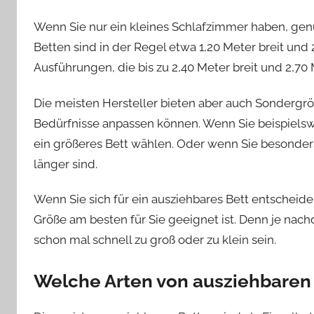
Wenn Sie nur ein kleines Schlafzimmer haben, genü
Betten sind in der Regel etwa 1,20 Meter breit und 
Ausführungen, die bis zu 2,40 Meter breit und 2,70
Die meisten Hersteller bieten aber auch Sondergröß
Bedürfnisse anpassen können. Wenn Sie beispielsw
ein größeres Bett wählen. Oder wenn Sie besonders
länger sind.
Wenn Sie sich für ein ausziehbares Bett entscheide
Größe am besten für Sie geeignet ist. Denn je nachd
schon mal schnell zu groß oder zu klein sein.
Welche Arten von ausziehbaren 