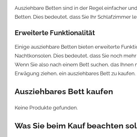
Ausziehbare Betten sind in der Regel einfacher u
Betten. Dies bedeutet, dass Sie Ihr Schlafzimmer l
Erweiterte Funktionalität
Einige ausziehbare Betten bieten erweiterte Funkt
Nachtkonsolen. Dies bedeutet, dass Sie noch mehr 
Wenn Sie also nach einem Bett suchen, das Ihnen me
Erwägung ziehen, ein ausziehbares Bett zu kaufen.
Ausziehbares Bett kaufen
Keine Produkte gefunden.
Was Sie beim Kauf beachten sol