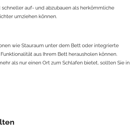
nd schneller auf- und abzubauen als herkömmliche
eichter umziehen können.
ionen wie Stauraum unter dem Bett oder integrierte
Funktionalität aus Ihrem Bett herausholen können.
hr als nur einen Ort zum Schlafen bietet, sollten Sie in
lten