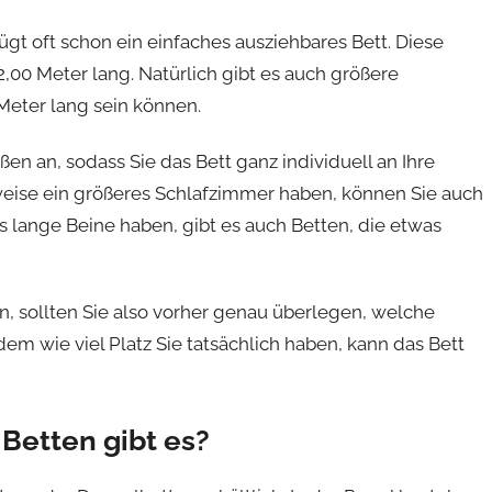
gt oft schon ein einfaches ausziehbares Bett. Diese
2,00 Meter lang. Natürlich gibt es auch größere
 Meter lang sein können.
en an, sodass Sie das Bett ganz individuell an Ihre
eise ein größeres Schlafzimmer haben, können Sie auch
 lange Beine haben, gibt es auch Betten, die etwas
n, sollten Sie also vorher genau überlegen, welche
em wie viel Platz Sie tatsächlich haben, kann das Bett
Betten gibt es?